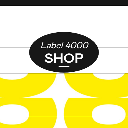
Label 4000
SHOP