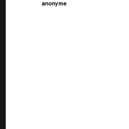
anonyme