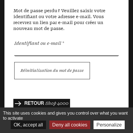
Mot de passe perdu ? Veuillez saisir votre
identifiant ou votre adresse e-mail. Vous
recevrez un lien par e-mail pour créer un
nouveau mot de passe.
Obligatoire
Identifiant ou e-mail
*
Réinitialisation du mot de passe
RETOUR
Shop 4000
This site uses cookies and gives you control over what you want
to activate
OK, accept all
Deny all cookies
Personalize