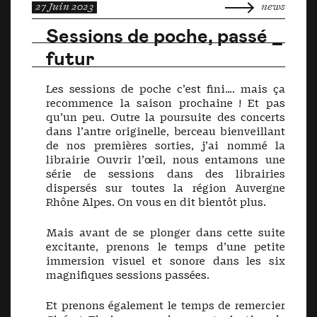
27 Juin 2023
news
Sessions de poche, passé _
futur
Les sessions de poche c’est fini…. mais ça
recommence la saison prochaine ! Et pas
qu’un peu. Outre la poursuite des concerts
dans l’antre originelle, berceau bienveillant
de nos premières sorties, j’ai nommé la
librairie Ouvrir l’œil, nous entamons une
série de sessions dans des librairies
dispersés sur toutes la région Auvergne
Rhône Alpes. On vous en dit bientôt plus.
Mais avant de se plonger dans cette suite
excitante, prenons le temps d’une petite
immersion visuel et sonore dans les six
magnifiques sessions passées.
Et prenons également le temps de remercier