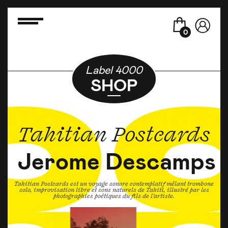
0
Label 4000
SHOP
Tahitian Postcards
Jerome Descamps
Tahitian Postcards est un voyage sonore contemplatif mêlant trombone
solo, improvisation libre et sons naturels de Tahiti, illustré par les
photographies poétiques du fils de l’artiste.