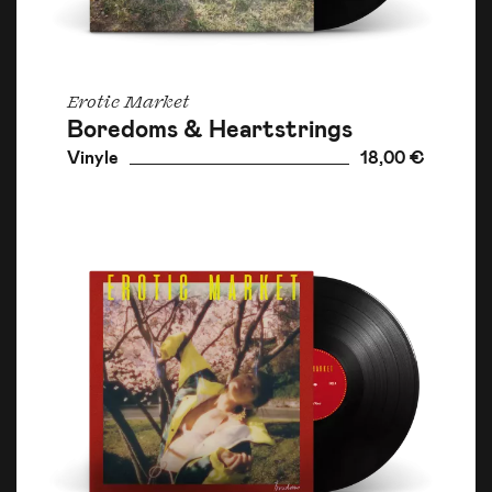
Erotic Market
Boredoms & Heartstrings
Vinyle
18,00 €