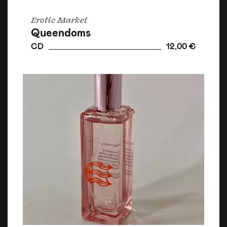
Erotic Market
Queendoms
CD
12,00 €