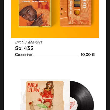
Erotic Market
Sol 432
Cassette
10,00 €