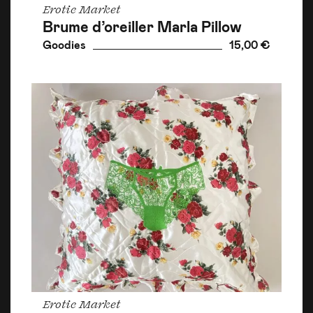
Erotic Market
Brume d’oreiller Marla Pillow
Goodies
15,00 €
Erotic Market