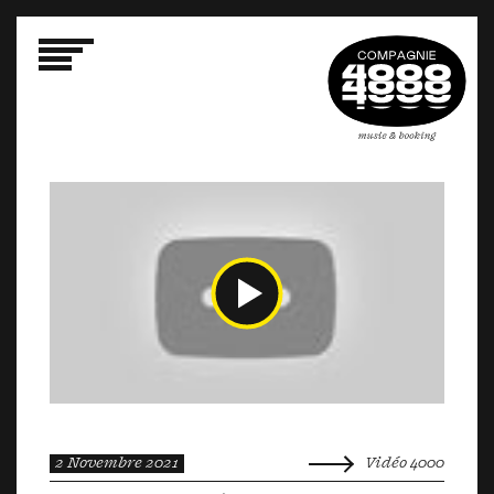
2 Novembre 2021
Vidéo 4000