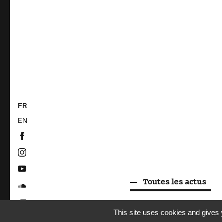
FR
EN
Toutes les actus
This site uses cookies and gives 