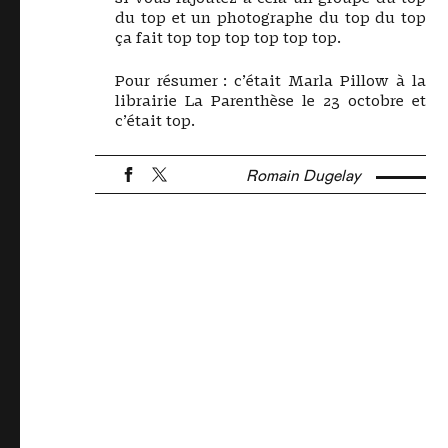
du top et un photographe du top du top
ça fait top top top top top top.
Pour résumer : c’était Marla Pillow à la
librairie La Parenthèse le 23 octobre et
c’était top.
Romain Dugelay