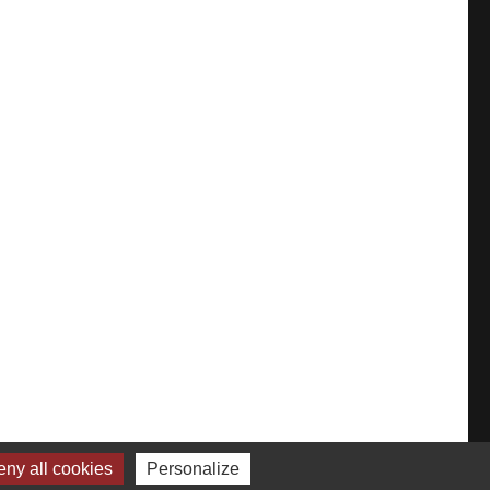
ny all cookies
Personalize