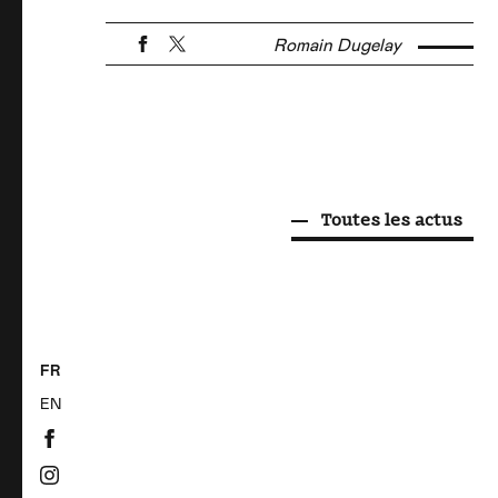
Romain Dugelay
Toutes les actus
FR
EN