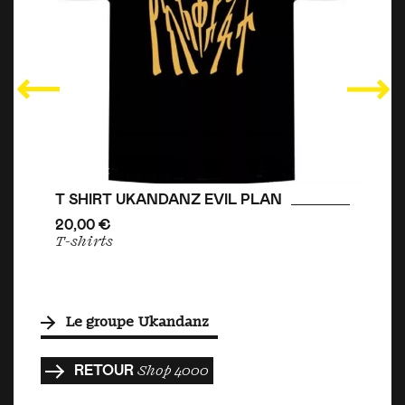
T SHIRT UKANDANZ EVIL PLAN
20,00 €
T-shirts
Le groupe Ukandanz
RETOUR
Shop 4000