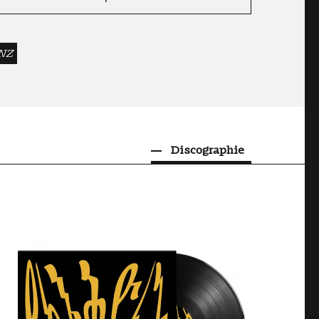
NZ
Discographie