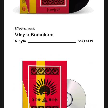
Ukandanz
Vinyle Kemekem
Vinyle
20,00 €