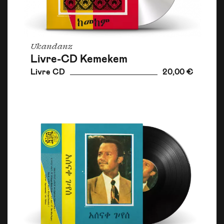
Ukandanz
Livre-CD Kemekem
Livre CD
20,00 €