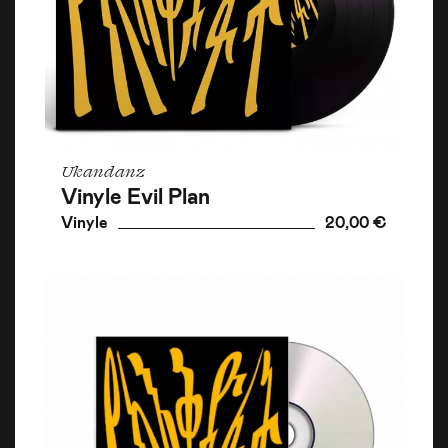
Ukandanz
Vinyle Evil Plan
Vinyle
20,00 €