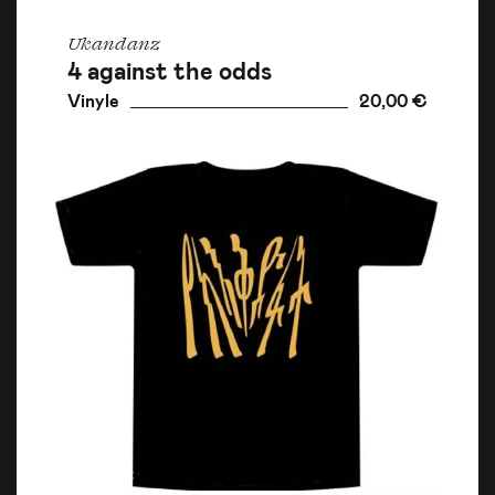
Ukandanz
4 against the odds
Vinyle
20,00 €