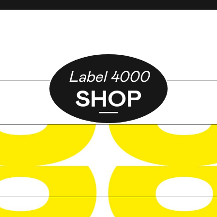
Label 4000
SHOP