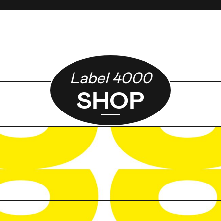
Label 4000
SHOP