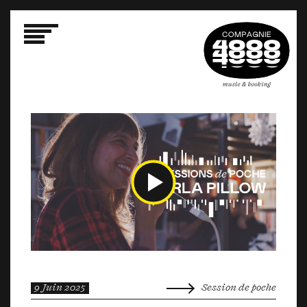
9 Juin 2025
Session de poche