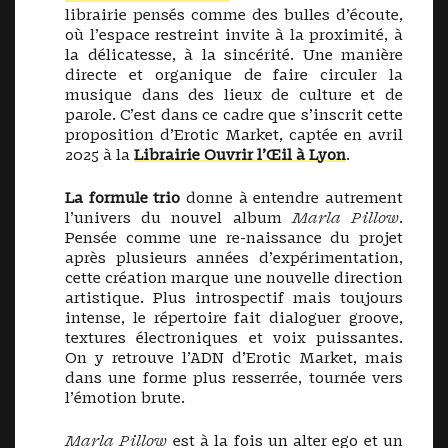
librairie pensés comme des bulles d’écoute,
où l’espace restreint invite à la proximité, à
la délicatesse, à la sincérité. Une manière
directe et organique de faire circuler la
musique dans des lieux de culture et de
parole. C’est dans ce cadre que s’inscrit cette
proposition d’Erotic Market, captée en avril
2025 à la
Librairie Ouvrir l’Œil à Lyon
.
La formule trio
donne à entendre autrement
l’univers du nouvel album
Marla Pillow
.
Pensée comme une re-naissance du projet
après plusieurs années d’expérimentation,
cette création marque une nouvelle direction
artistique. Plus introspectif mais toujours
intense, le répertoire fait dialoguer groove,
textures électroniques et voix puissantes.
On y retrouve l’ADN d’Erotic Market, mais
dans une forme plus resserrée, tournée vers
l’émotion brute.
Marla Pillow
est à la fois un alter ego et un