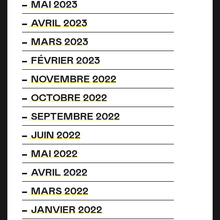
MAI 2023
AVRIL 2023
MARS 2023
FÉVRIER 2023
NOVEMBRE 2022
OCTOBRE 2022
SEPTEMBRE 2022
JUIN 2022
MAI 2022
AVRIL 2022
MARS 2022
JANVIER 2022