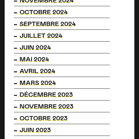
NOVEMBRE 2024
OCTOBRE 2024
SEPTEMBRE 2024
JUILLET 2024
JUIN 2024
MAI 2024
AVRIL 2024
MARS 2024
DÉCEMBRE 2023
NOVEMBRE 2023
OCTOBRE 2023
JUIN 2023