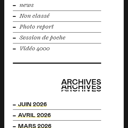
news
Non classé
Photo report
Session de poche
Vidéo 4000
ARCHIVES
ARCHIVES
ARCHIVES
JUIN 2026
AVRIL 2026
MARS 2026