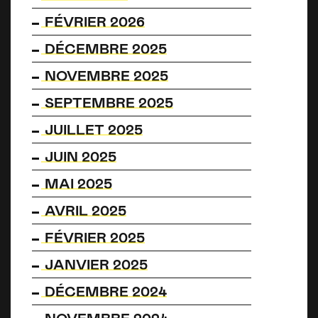
FÉVRIER 2026
DÉCEMBRE 2025
NOVEMBRE 2025
SEPTEMBRE 2025
JUILLET 2025
JUIN 2025
MAI 2025
AVRIL 2025
FÉVRIER 2025
JANVIER 2025
DÉCEMBRE 2024