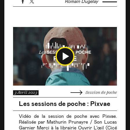
Romain Dugelay
3 Avril 2023
Session de poche
Les sessions de poche : Pixvae
Vidéo de la session de poche avec Pixvae.
Réalisée par Mathurin Prunayre / Son Lucas
Garnier Merci à la librairie Ouvrir L’œil (Cicé