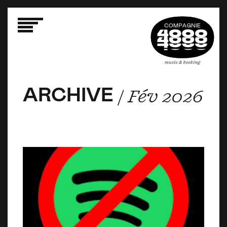
ARCHIVE
ARCHIVE
ARCHIVE
/ Fév 2026
/ Fév 2026
/ Fév 2026