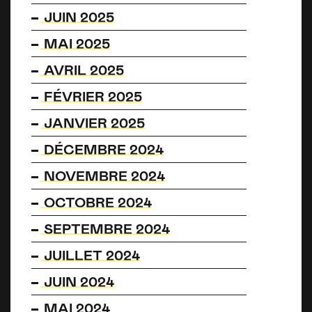
JUIN 2025
MAI 2025
AVRIL 2025
FÉVRIER 2025
JANVIER 2025
DÉCEMBRE 2024
NOVEMBRE 2024
OCTOBRE 2024
SEPTEMBRE 2024
JUILLET 2024
JUIN 2024
MAI 2024