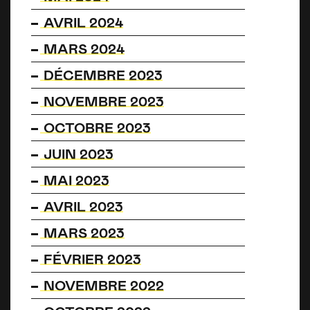
AVRIL 2024
MARS 2024
DÉCEMBRE 2023
NOVEMBRE 2023
OCTOBRE 2023
JUIN 2023
MAI 2023
AVRIL 2023
MARS 2023
FÉVRIER 2023
NOVEMBRE 2022