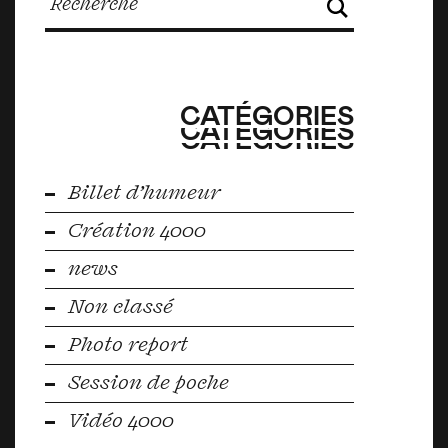
CATÉGORIES
CATÉGORIES
CATÉGORIES
Billet d’humeur
Création 4000
news
Non classé
Photo report
Session de poche
Vidéo 4000