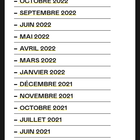
OCTOBRE 2022
SEPTEMBRE 2022
JUIN 2022
MAI 2022
AVRIL 2022
MARS 2022
JANVIER 2022
DÉCEMBRE 2021
NOVEMBRE 2021
OCTOBRE 2021
JUILLET 2021
JUIN 2021