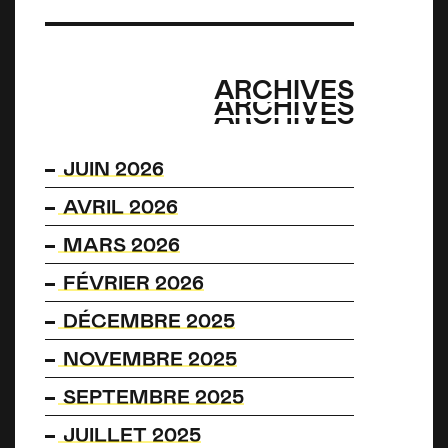
ARCHIVES
ARCHIVES
ARCHIVES
JUIN 2026
AVRIL 2026
MARS 2026
FÉVRIER 2026
DÉCEMBRE 2025
NOVEMBRE 2025
SEPTEMBRE 2025
JUILLET 2025