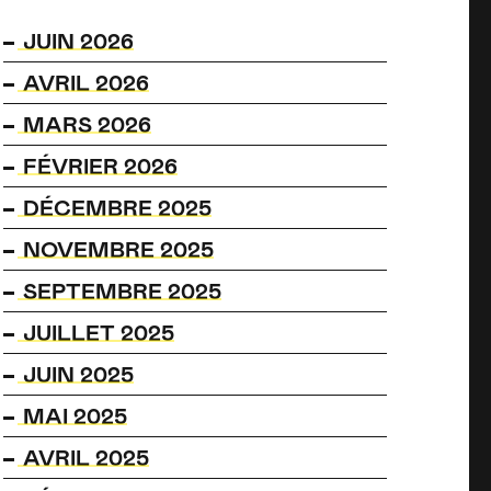
JUIN 2026
AVRIL 2026
MARS 2026
FÉVRIER 2026
DÉCEMBRE 2025
NOVEMBRE 2025
SEPTEMBRE 2025
JUILLET 2025
JUIN 2025
MAI 2025
AVRIL 2025