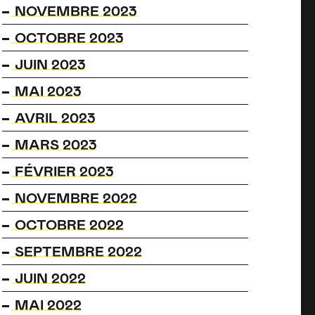
NOVEMBRE 2023
OCTOBRE 2023
JUIN 2023
MAI 2023
AVRIL 2023
MARS 2023
FÉVRIER 2023
NOVEMBRE 2022
OCTOBRE 2022
SEPTEMBRE 2022
JUIN 2022
MAI 2022