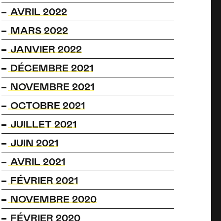
AVRIL 2022
MARS 2022
JANVIER 2022
DÉCEMBRE 2021
NOVEMBRE 2021
OCTOBRE 2021
JUILLET 2021
JUIN 2021
AVRIL 2021
FÉVRIER 2021
NOVEMBRE 2020
FÉVRIER 2020