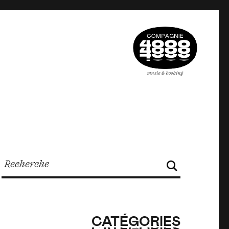
CATÉGORIES
CATÉGORIES