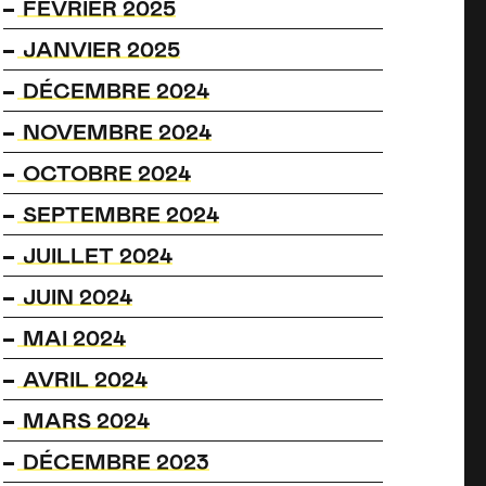
FÉVRIER 2025
JANVIER 2025
DÉCEMBRE 2024
NOVEMBRE 2024
OCTOBRE 2024
SEPTEMBRE 2024
JUILLET 2024
JUIN 2024
MAI 2024
AVRIL 2024
MARS 2024
DÉCEMBRE 2023