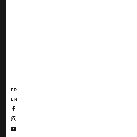
FR
EN